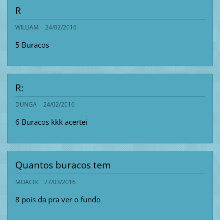
R
WILLIAM
24/02/2016
5 Buracos
R:
DUNGA
24/02/2016
6 Buracos kkk acertei
Quantos buracos tem
MOACIR
27/03/2016
8 pois da pra ver o fundo