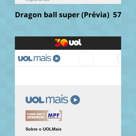
Dragon ball super (Prévia) 57