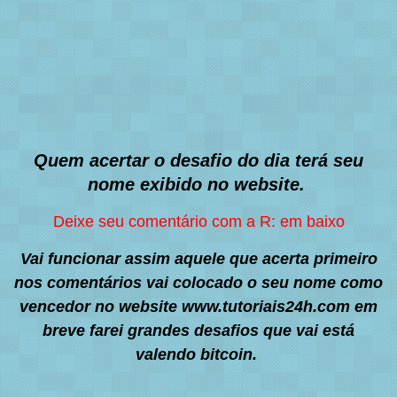
Quem acertar o desafio do dia terá seu
nome exibido no website.
Deixe seu comentário com a R: em baixo
Vai funcionar assim aquele que acerta primeiro
nos comentários vai colocado o seu nome como
vencedor no website www.tutoriais24h.com em
breve farei grandes desafios que vai está
valendo bitcoin.