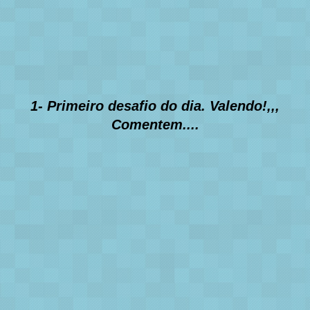
1- Primeiro desafio do dia. Valendo!,,,
Comentem....