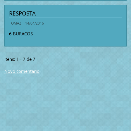
RESPOSTA
TOMAZ
14/04/2016
6 BURACOS
Itens: 1 - 7 de 7
Novo comentário